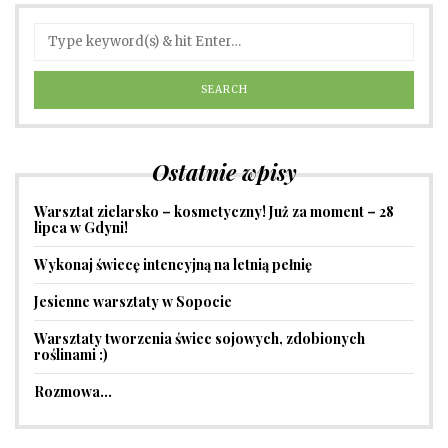
Ostatnie wpisy
Warsztat zielarsko – kosmetyczny! Już za moment – 28
lipca w Gdyni!
Wykonaj świecę intencyjną na letnią pełnię
Jesienne warsztaty w Sopocie
Warsztaty tworzenia świec sojowych, zdobionych
roślinami :)
Rozmowa…