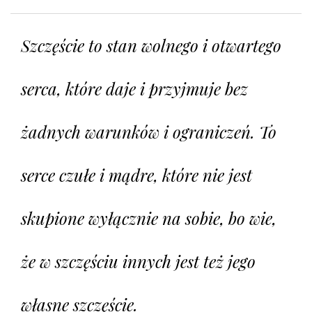
Szczęście to stan wolnego i otwartego
serca, które daje i przyjmuje bez
żadnych warunków i ograniczeń. To
serce czułe i mądre, które nie jest
skupione wyłącznie na sobie, bo wie,
że w szczęściu innych jest też jego
własne szczęście.