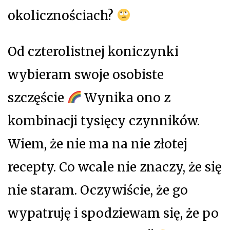
okolicznościach?
Od czterolistnej koniczynki
wybieram swoje osobiste
szczęście
Wynika ono z
kombinacji tysięcy czynników.
Wiem, że nie ma na nie złotej
recepty. Co wcale nie znaczy, że się
nie staram. Oczywiście, że go
wypatruję i spodziewam się, że po