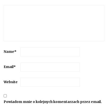
Name
*
Email
*
Website
Powiadom mnie o kolejnych komentarzach przez email.