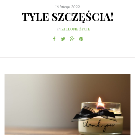
16 lutego 2022
TYLE SZCZĘŚCIA!
in
ZIELONE ŻYCIE