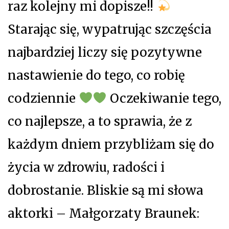
raz kolejny mi dopisze!!
Starając się, wypatrując szczęścia
najbardziej liczy się pozytywne
nastawienie do tego, co robię
codziennie
Oczekiwanie tego,
co najlepsze, a to sprawia, że z
każdym dniem przybliżam się do
życia w zdrowiu, radości i
dobrostanie. Bliskie są mi słowa
aktorki – Małgorzaty Braunek: