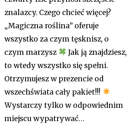
znalazcy. Czego chcieć więcej?
„Magiczna roślina” oferuje
wszystko za czym tęsknisz, o
czym marzysz
Jak ją znajdziesz,
to wtedy wszystko się spełni.
Otrzymujesz w prezencie od
wszechświata cały pakiet!!!
Wystarczy tylko w odpowiednim
miejscu wypatrywać…