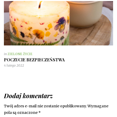
in
ZIELONE ŻYCIE
POCZUCIE BEZPIECZEŃSTWA
4 lutego 2022
Dodaj komentarz
Twój adres e-mail nie zostanie opublikowany.
Wymagane
pola są oznaczone
*