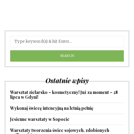
Ostatnie wpisy
Warsztat zielarsko – kosmetyczny! Już za moment – 28
lipca w Gdyni!
Wykonaj świecę intencyjną na letnią pełnię
Jesienne warsztaty w Sopocie
Warsztaty tworzenia świec sojowych, zdobionych