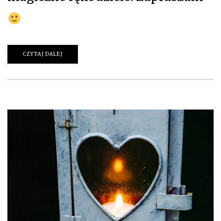
CZYTAJ DALEJ