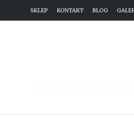
SKLEP
KONTAKT
BLOG
GALE