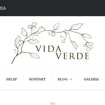
RIA
SKLEP
KONTAKT
BLOG
GALERIA
TAG