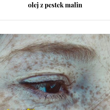
olej z pestek malin