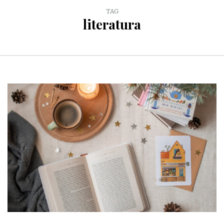
TAG
literatura