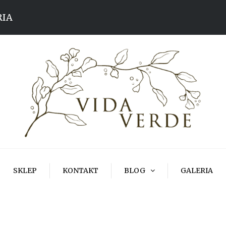
RIA
SKLEP
KONTAKT
BLOG
GALERIA