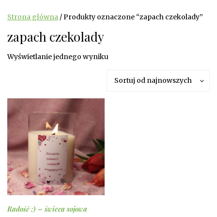
Strona główna
/ Produkty oznaczone “zapach czekolady”
zapach czekolady
Wyświetlanie jednego wyniku
Sortuj od najnowszych
Radość :) – świeca sojowa