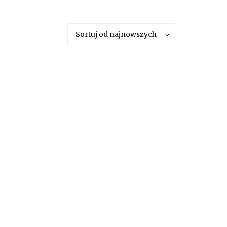
Sortuj od najnowszych