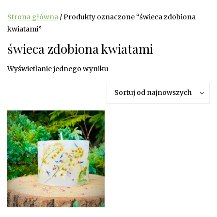
Strona główna
/ Produkty oznaczone “świeca zdobiona
kwiatami”
świeca zdobiona kwiatami
Wyświetlanie jednego wyniku
Sortuj od najnowszych